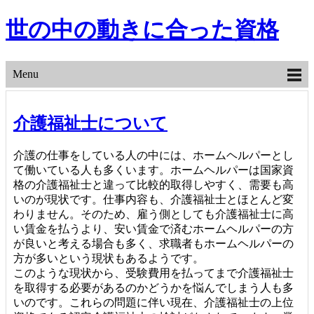
世の中の動きに合った資格
Menu
介護福祉士について
介護の仕事をしている人の中には、ホームヘルパーとし
て働いている人も多くいます。ホームヘルパーは国家資
格の介護福祉士と違って比較的取得しやすく、需要も高
いのが現状です。仕事内容も、介護福祉士とほとんど変
わりません。そのため、雇う側としても介護福祉士に高
い賃金を払うより、安い賃金で済むホームヘルパーの方
が良いと考える場合も多く、求職者もホームヘルパーの
方が多いという現状もあるようです。
このような現状から、受験費用を払ってまで介護福祉士
を取得する必要があるのかどうかを悩んでしまう人も多
いのです。これらの問題に伴い現在、介護福祉士の上位